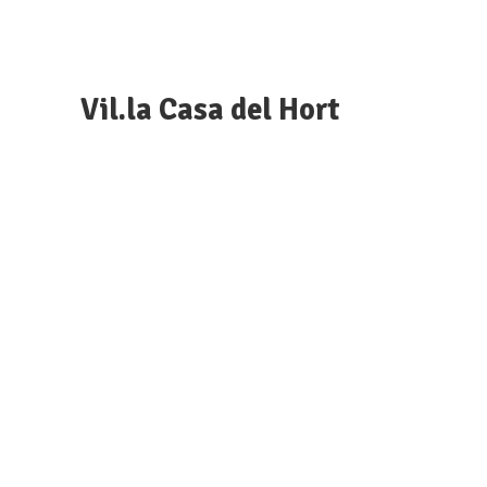
Vil.la Casa del Hort