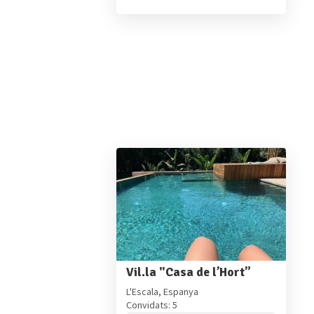
Vil.la "Casa de l’Hort”
L'Escala, Espanya
Convidats: 5