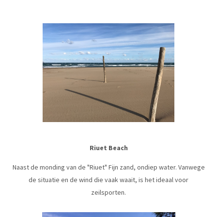
Riuet Beach
Naast de monding van de "Riuet" Fijn zand, ondiep water. Vanwege
de situatie en de wind die vaak waait, is het ideaal voor
zeilsporten.