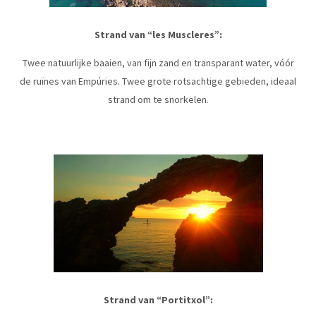
Strand van “les Muscleres”:
Twee natuurlijke baaien, van fijn zand en transparant water, vóór
de ruïnes van Empúries. Twee grote rotsachtige gebieden, ideaal
strand om te snorkelen.
Strand van “Portitxol”: