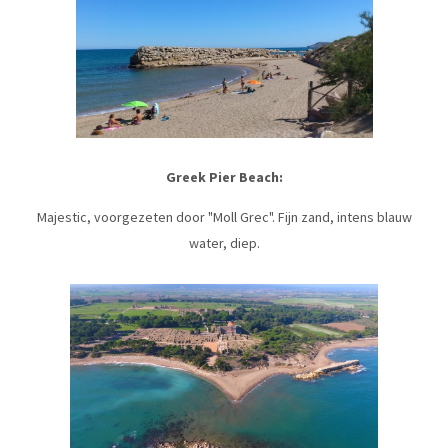
Greek Pier Beach:
Majestic, voorgezeten door "Moll Grec". Fijn zand, intens blauw
water, diep.