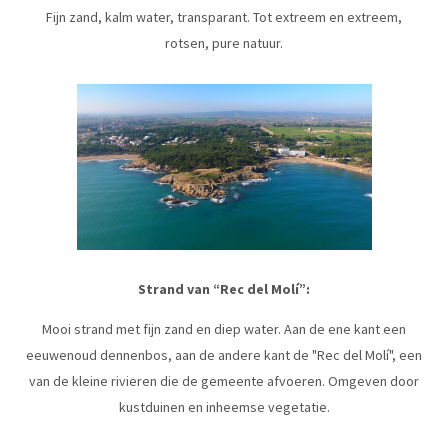
Fijn zand, kalm water, transparant. Tot extreem en extreem,
rotsen, pure natuur.
Strand van “Rec del Molí”:
Mooi strand met fijn zand en diep water. Aan de ene kant een
eeuwenoud dennenbos, aan de andere kant de "Rec del Molí", een
van de kleine rivieren die de gemeente afvoeren. Omgeven door
kustduinen en inheemse vegetatie.