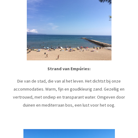
Strand van Empúries:
Die van de stad, die van al het leven. Het dichtst bij onze
accommodaties. Warm, fijn en goudkleurig zand. Gezellig en
vertrouwd, met ondiep en transparant water. Omgeven door
duinen en mediterraan bos, een lust voor het oog.