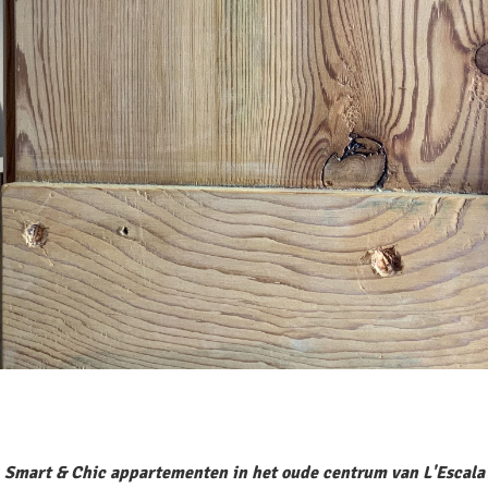
Smart & Chic appartementen in het oude centrum van L'Escala