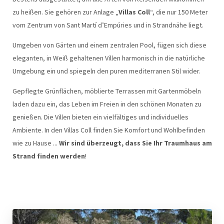
zu heißen. Sie gehören zur Anlage „
Villas Coll
“, die nur 150 Meter
vom Zentrum von Sant Martí d’Empúries und in Strandnähe liegt.
Umgeben von Gärten und einem zentralen Pool, fügen sich diese
eleganten, in Weiß gehaltenen Villen harmonisch in die natürliche
Umgebung ein und spiegeln den puren mediterranen Stil wider.
Gepflegte Grünflächen, möblierte Terrassen mit Gartenmöbeln
laden dazu ein, das Leben im Freien in den schönen Monaten zu
genießen. Die Villen bieten ein vielfältiges und individuelles
Ambiente. In den Villas Coll finden Sie Komfort und Wohlbefinden
wie zu Hause ...
Wir sind überzeugt, dass Sie Ihr Traumhaus am
Strand finden werden
!