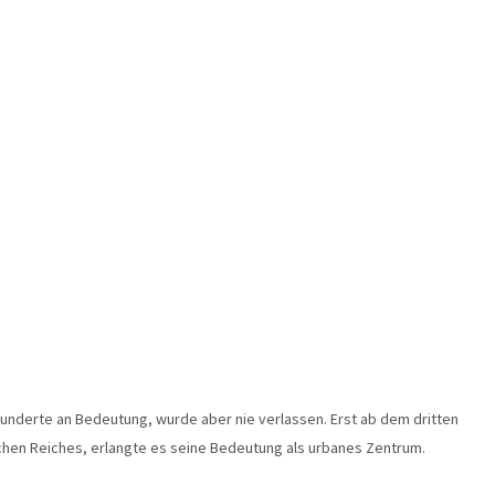
hunderte an Bedeutung, wurde aber nie verlassen. Erst ab dem dritten
hen Reiches, erlangte es seine Bedeutung als urbanes Zentrum.