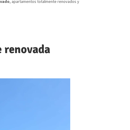
ivado
, apartamentos totalmente renovados y
 renovada