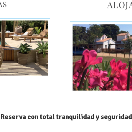
Reserva con total tranquilidad y seguridad