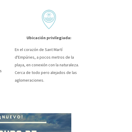
Ubicación privilegiada:
En el corazón de Sant Martí
d'Empúries, a pocos metros de la
playa, en conexión con la naturaleza.
s
Cerca de todo pero alejados de las
aglomeraciones.