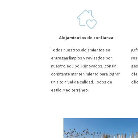
Alojamientos de confianza:
Todos nuestros alojamientos se
¡Of
entregan limpios y revisados por
res
nuestro equipo. Renovados, con un
gas
constante mantenimiento para lograr
ofe
un alto nivel de calidad. Todos de
ofic
estilo Mediterráneo.