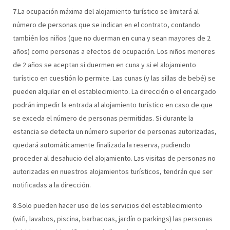
7.La ocupación máxima del alojamiento turístico se limitará al
número de personas que se indican en el contrato, contando
también los niños (que no duerman en cuna y sean mayores de 2
años) como personas a efectos de ocupación. Los niños menores
de 2 años se aceptan si duermen en cuna y si el alojamiento
turístico en cuestión lo permite. Las cunas (y las sillas de bebé) se
pueden alquilar en el establecimiento. La dirección o el encargado
podrán impedir la entrada al alojamiento turístico en caso de que
se exceda el número de personas permitidas. Si durante la
estancia se detecta un número superior de personas autorizadas,
quedará automáticamente finalizada la reserva, pudiendo
proceder al desahucio del alojamiento. Las visitas de personas no
autorizadas en nuestros alojamientos turísticos, tendrán que ser
notificadas a la dirección.
8.Solo pueden hacer uso de los servicios del establecimiento
(wifi, lavabos, piscina, barbacoas, jardín o parkings) las personas