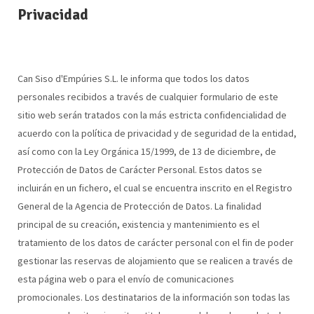
Privacidad
Can Siso d'Empúries S.L. le informa que todos los datos
personales recibidos a través de cualquier formulario de este
sitio web serán tratados con la más estricta confidencialidad de
acuerdo con la política de privacidad y de seguridad de la entidad,
así como con la Ley Orgánica 15/1999, de 13 de diciembre, de
Protección de Datos de Carácter Personal. Estos datos se
incluirán en un fichero, el cual se encuentra inscrito en el Registro
General de la Agencia de Protección de Datos. La finalidad
principal de su creación, existencia y mantenimiento es el
tratamiento de los datos de carácter personal con el fin de poder
gestionar las reservas de alojamiento que se realicen a través de
esta página web o para el envío de comunicaciones
promocionales. Los destinatarios de la información son todas las