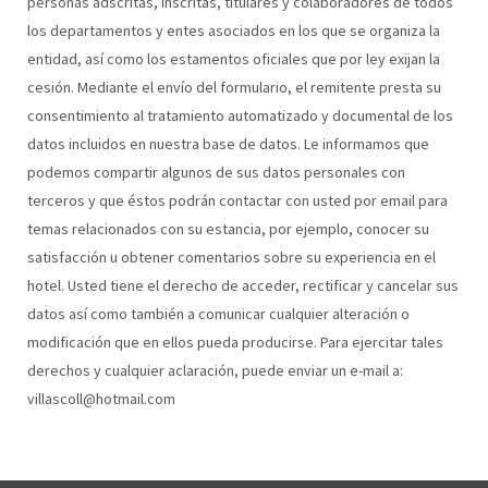
personas adscritas, inscritas, titulares y colaboradores de todos
los departamentos y entes asociados en los que se organiza la
entidad, así como los estamentos oficiales que por ley exijan la
cesión. Mediante el envío del formulario, el remitente presta su
consentimiento al tratamiento automatizado y documental de los
datos incluidos en nuestra base de datos. Le informamos que
podemos compartir algunos de sus datos personales con
terceros y que éstos podrán contactar con usted por email para
temas relacionados con su estancia, por ejemplo, conocer su
satisfacción u obtener comentarios sobre su experiencia en el
hotel. Usted tiene el derecho de acceder, rectificar y cancelar sus
datos así como también a comunicar cualquier alteración o
modificación que en ellos pueda producirse. Para ejercitar tales
derechos y cualquier aclaración, puede enviar un e-mail a:
villascoll@hotmail.com