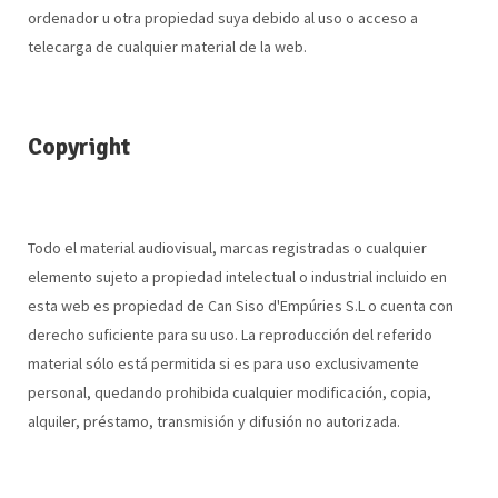
ordenador u otra propiedad suya debido al uso o acceso a
telecarga de cualquier material de la web.
Copyright
Todo el material audiovisual, marcas registradas o cualquier
elemento sujeto a propiedad intelectual o industrial incluido en
esta web es propiedad de Can Siso d'Empúries S.L o cuenta con
derecho suficiente para su uso. La reproducción del referido
material sólo está permitida si es para uso exclusivamente
personal, quedando prohibida cualquier modificación, copia,
alquiler, préstamo, transmisión y difusión no autorizada.