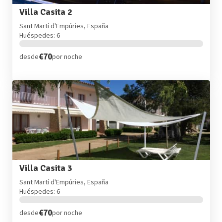
Villa Casita 2
Sant Martí d'Empúries, España
Huéspedes: 6
€70
desde
por noche
Villa Casita 3
Sant Martí d'Empúries, España
Huéspedes: 6
€70
desde
por noche