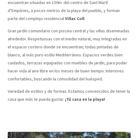
encuentran situadas en 150m. del centro de Sant Martí
d’Empúries, a pocos metros de la playa del pueblo, y forman
parte del complejo residencial
Villas Coll
.
Gran jardín comunitario con piscina central y las villas diseminadas
alrededor. Respetuosas con el medio natural, muy integradas en
el espacio costero donde se encuentran; todas pintadas de
blanco, al más puro estilo Mediterráneo. Espacios verdes bien
cuidados, terrazas equipadas con muebles de jardín, para poder
hacer vida al aire libre en los meses de buen tiempo. Interiores
confortables, buscando la comodidad del huésped.
Variedad de estilos y de formas. Estamos convencidos de tener la
casa que más te pueda gustar.
¡Tú casa en la playa!