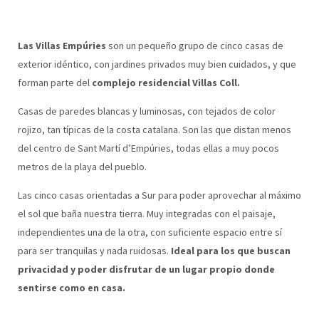
Las Villas Empúries
son un pequeño grupo de cinco casas de
exterior idéntico, con jardines privados muy bien cuidados, y que
forman parte del
complejo residencial Villas Coll.
Casas de paredes blancas y luminosas, con tejados de color
rojizo, tan típicas de la costa catalana. Son las que distan menos
del centro de Sant Martí d’Empúries, todas ellas a muy pocos
metros de la playa del pueblo.
Las cinco casas orientadas a Sur para poder aprovechar al máximo
el sol que baña nuestra tierra. Muy integradas con el paisaje,
independientes una de la otra, con suficiente espacio entre sí
para ser tranquilas y nada ruidosas.
Ideal para los que buscan
privacidad y poder disfrutar de un lugar propio donde
sentirse como en casa.