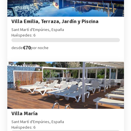
Villa Emilia, Terraza, Jardín y Piscina
Sant Martí d'Empúries, España
Huéspedes: 6
€70
desde
por noche
Villa María
Sant Martí d'Empúries, España
Huéspedes: 6