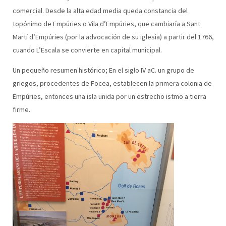
comercial. Desde la alta edad media queda constancia del
topónimo de Empúries o Vila d’Empúries, que cambiaría a Sant
Martí d’Empúries (por la advocación de su iglesia) a partir del 1766,
cuando L’Escala se convierte en capital municipal.
Un pequeño resumen histórico; En el siglo IV aC. un grupo de
griegos, procedentes de Focea, establecen la primera colonia de
Empúries, entonces una isla unida por un estrecho istmo a tierra
firme.