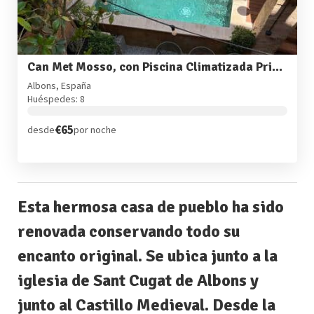
Can Met Mosso, con Piscina Climatizada Privada
Albons, España
Huéspedes: 8
€65
desde
por noche
Esta hermosa casa de pueblo ha sido
renovada conservando todo su
encanto original. Se ubica junto a la
iglesia de Sant Cugat de Albons y
junto al Castillo Medieval. Desde la