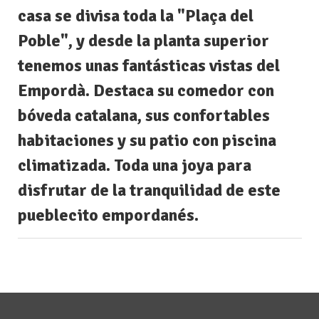
casa se divisa toda la "Plaça del
Poble", y desde la planta superior
tenemos unas fantásticas vistas del
Empordà. Destaca su comedor con
bóveda catalana, sus confortables
habitaciones y su patio con piscina
climatizada. Toda una joya para
disfrutar de la tranquilidad de este
pueblecito empordanés.