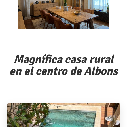
Magnífica casa rural
en el centro de Albons