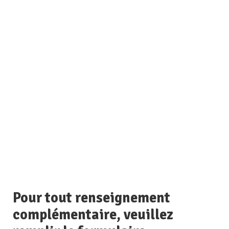
Pour tout renseignement
complémentaire, veuillez