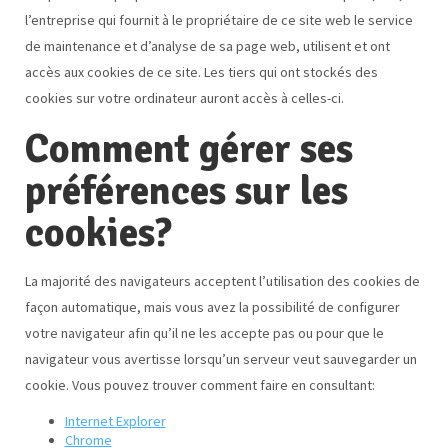
l’entreprise qui fournit à le propriétaire de ce site web le service
de maintenance et d’analyse de sa page web, utilisent et ont
accès aux cookies de ce site. Les tiers qui ont stockés des
cookies sur votre ordinateur auront accès à celles-ci.
Comment gérer ses
préférences sur les
cookies?
La majorité des navigateurs acceptent l’utilisation des cookies de
façon automatique, mais vous avez la possibilité de configurer
votre navigateur afin qu’il ne les accepte pas ou pour que le
navigateur vous avertisse lorsqu’un serveur veut sauvegarder un
cookie. Vous pouvez trouver comment faire en consultant:
Internet Explorer
Chrome