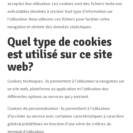
acceptez leur utilisation. Les cookies sont des fichiers texte non
exécutables destinés à stocker tout type d’information sur
l’utilisateur. Nous utilisons ces fichiers pour faciliter votre
navigation et obtenir des données statistiques.
Quel type de cookies
est utilisé sur ce site
web?
Cookies techniques : ils permettent à l’utilisateur la navigation sur
un site web, plateforme ou application et l’utilisation des
différentes options ou services qui y existent.
Cookies de personnalisation : ils permettent à l’utilisateur
d’accéder au service avec certaines caractéristiques à caractère
général prédéfinies en fonction d’une série de critères du
terminal d’utilisation.