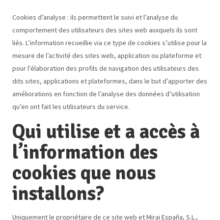
Cookies d’analyse : ils permettent le suivi et l’analyse du
comportement des utilisateurs des sites web auxquels ils sont
liés. L’information recueillie via ce type de cookies s’utilise pour la
mesure de l’activité des sites web, application ou plateforme et
pour l’élaboration des profils de navigation des utilisateurs des
dits sites, applications et plateformes, dans le but d’apporter des
améliorations en fonction de l’analyse des données d’utilisation
qu’en ont fait les utilisateurs du service.
Qui utilise et a accès à
l’information des
cookies que nous
installons?
Uniquement le propriétaire de ce site web et Mirai España, S.L.,