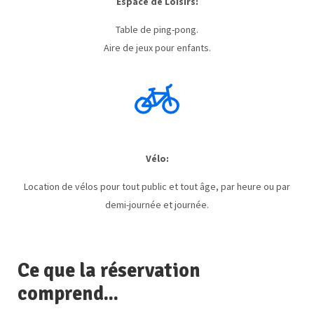
Espace de Loisirs:
Table de ping-pong.
Aire de jeux pour enfants.
Vélo:
Location de vélos pour tout public et tout âge, par heure ou par
demi-journée et journée.
Ce que la réservation
comprend...