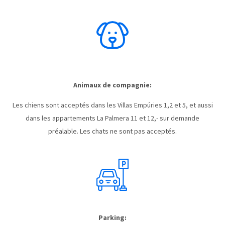
Animaux de compagnie:
Les chiens sont acceptés dans les Villas Empúries 1,2 et 5, et aussi
dans les appartements La Palmera 11 et 12,- sur demande
préalable. Les chats ne sont pas acceptés.
Parking: