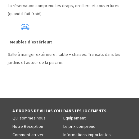
La réservation comprend les draps, oreillers et couvertures
(quand il fait froid).
Meubles d'extérieur:
Salle à manger extérieure : table + chaises. Transats dans les
jardins et autour de la piscine.
A PROPOS DE VILLAS COLL
DANS LES LOGEMENTS
Qui sommes nous
Equipement
Notre Réception
Le prix comprend
Comment arriver
Informations importantes