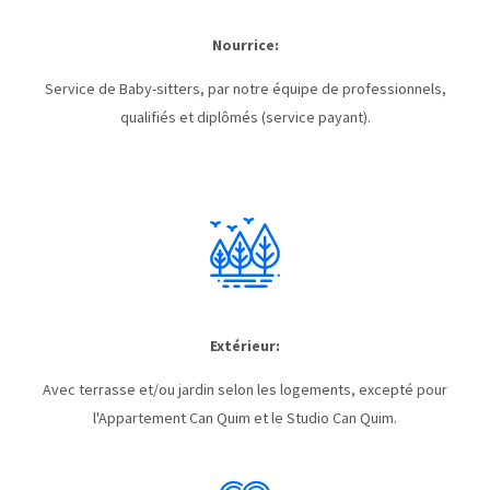
Nourrice:
Service de Baby-sitters, par notre équipe de professionnels,
qualifiés et diplômés (service payant).
Extérieur:
Avec terrasse et/ou jardin selon les logements, excepté pour
l'Appartement Can Quim et le Studio Can Quim.