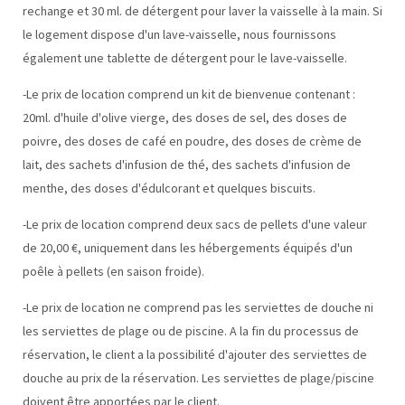
rechange et 30 ml. de détergent pour laver la vaisselle à la main. Si
le logement dispose d'un lave-vaisselle, nous fournissons
également une tablette de détergent pour le lave-vaisselle.
-Le prix de location comprend un kit de bienvenue contenant :
20ml. d'huile d'olive vierge, des doses de sel, des doses de
poivre, des doses de café en poudre, des doses de crème de
lait, des sachets d'infusion de thé, des sachets d'infusion de
menthe, des doses d'édulcorant et quelques biscuits.
-Le prix de location comprend deux sacs de pellets d'une valeur
de 20,00 €, uniquement dans les hébergements équipés d'un
poêle à pellets (en saison froide).
-Le prix de location ne comprend pas les serviettes de douche ni
les serviettes de plage ou de piscine. A la fin du processus de
réservation, le client a la possibilité d'ajouter des serviettes de
douche au prix de la réservation. Les serviettes de plage/piscine
doivent être apportées par le client.