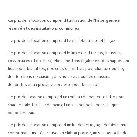
-Le prix de la location comprend l'utilisation de l'hébergement
réservé et des installations communes.
-Le prix de la location comprend l'eau, l'électricité et le gaz.
-Le prix de la location comprend le linge de lit (draps, housses,
couvertures et oreillers). Nous mettons également des nappes en
tissu pour les tables, des sous-serviettes pour chaque douche,
des torchons de cuisine, des housses pour les coussins
décoratifs et un protège-serviette pour le canapé.
-Le prix de location comprend un rouleau de papier toilette pour
chaque toilette/salle de bain et un sac poubelle pour chaque
poubelle/seau.
-Le prix de la location comprend un kit de nettoyage de bienvenue
comprenant une récureuse, un chiffon propre, un sac poubelle de