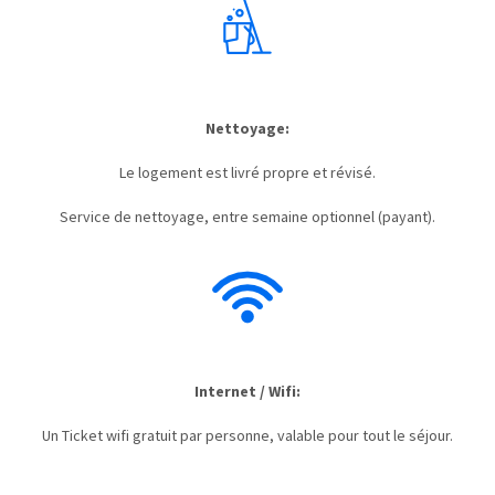
Nettoyage:
Le logement est livré propre et révisé.
Service de nettoyage, entre semaine optionnel (payant).
Internet / Wifi:
Un Ticket wifi gratuit par personne, valable pour tout le séjour.