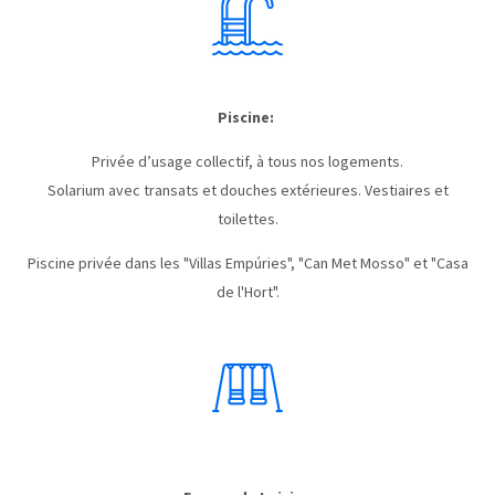
Piscine:
Privée d’usage collectif, à tous nos logements.
Solarium avec transats et douches extérieures. Vestiaires et
toilettes.
Piscine privée dans les "Villas Empúries", "Can Met Mosso" et "Casa
de l'Hort".