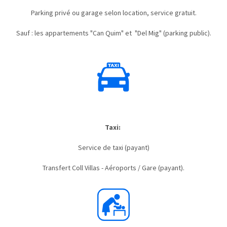
Parking privé ou garage selon location, service gratuit.
Sauf : les appartements "Can Quim" et "Del Mig" (parking public).
Taxi:
Service de taxi (payant)
Transfert Coll Villas - Aéroports / Gare (payant).