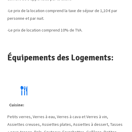
-Le prix de la location comprend la taxe de séjour de 1,10 € par
personne et par nuit.
-Le prix de location comprend 10% de TVA.
Équipements des Logements:
Cuisine:
Petits verres, Verres à eau, Verres à cava et Verres à vin,
Assiettes creuses, Assiettes plates, Assiettes à dessert, Tasses