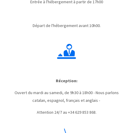
Entrée à l'hébergement à partir de 17h00
Départ de l'hébergement avant 10h00.
Réception:
Ouvert du mardi au samedi, de 9h30 à 18h00 - Nous parlons
catalan, espagnol, français et anglais -
Attention 24/7 au +34 629 853 868.