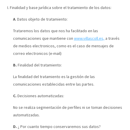
I. Finalidad y base jurídica sobre el tratamiento de los datos:
A
. Datos objeto de tratamiento:
Trataremos los datos que nos ha facilitado en las
comunicaciones que mantiene con
www.villascoll.es,
a través
de medios electronicos, como es el caso de mensajes de
correo electronicos (e-mail)
B.
Finalidad del tratamiento:
La finalidad del tratamiento es la gestión de las
comunicaciones establecidas entre las partes.
C.
Decisiones automatizadas:
No se realiza segmentación de perfiles ni se toman decisiones
automatizadas.
D.
¿ Por cuanto tiempo conservaremos sus datos?