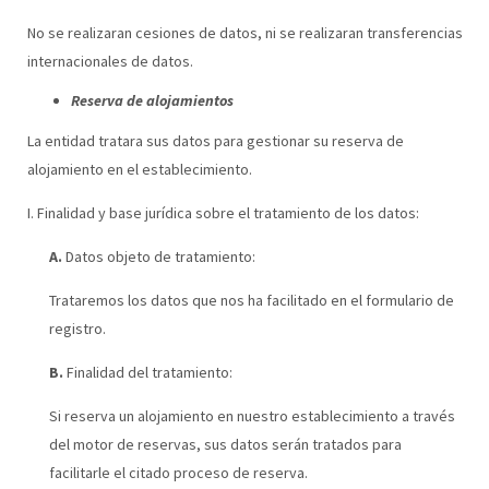
No se realizaran cesiones de datos, ni se realizaran transferencias
internacionales de datos.
Reserva de alojamientos
La entidad tratara sus datos para gestionar su reserva de
alojamiento en el establecimiento.
I. Finalidad y base jurídica sobre el tratamiento de los datos:
A.
Datos objeto de tratamiento:
Trataremos los datos que nos ha facilitado en el formulario de
registro.
B.
Finalidad del tratamiento:
Si reserva un alojamiento en nuestro establecimiento a través
del motor de reservas, sus datos serán tratados para
facilitarle el citado proceso de reserva.