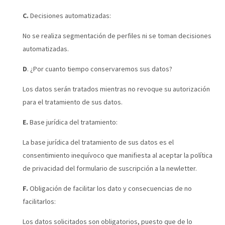
C.
Decisiones automatizadas:
No se realiza segmentación de perfiles ni se toman decisiones
automatizadas.
D
. ¿Por cuanto tiempo conservaremos sus datos?
Los datos serán tratados mientras no revoque su autorización
para el tratamiento de sus datos.
E.
Base jurídica del tratamiento:
La base jurídica del tratamiento de sus datos es el
consentimiento inequívoco que manifiesta al aceptar la política
de privacidad del formulario de suscripción a la newletter.
F.
Obligación de facilitar los dato y consecuencias de no
facilitarlos:
Los datos solicitados son obligatorios, puesto que de lo