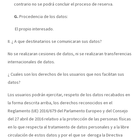
contrario no se podrá concluir el proceso de reserva.
G.
Procedencia de los datos:
El propio interesado.
II. ¿ A que destinatarios se comunicaran sus datos?
No se realizaran cesiones de datos, ni se realizaran transferencias
internacionales de datos.
¿ Cuales son los derechos de los usuarios que nos facilitan sus
datos?
Los usuarios podrán ejercitar, respeto de los datos recabados en
la forma descrita arriba, los derechos reconocidos en el
Reglamento (UE) 2016/679 del Parlamento Europeo y del Consejo
del 27 abril de 2016 relativo a la protección de las personas físicas
en lo que respecta al tratamiento de datos personales y a la libre
circulación de estos datos y por el que se deroga la Directiva