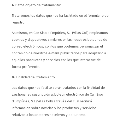
A
. Datos objeto de tratamiento:
Trataremos los datos que nos ha facilitado en el formulario de
registro.
Asimismo, en Can Siso d'Empúries, S.L (Villas Coll) empleamos
cookies y dispositivos similares en las nuestros boletines de
correo electrónicos, con los que podemos personalizar el
contenido de nuestros e-mails publicitarios para adaptarlo a
aquellos productos y servicios con los que interactue de
forma preferente.
B.
Finalidad del tratamiento:
Los datos que nos facilite serán tratados con la finalidad de
gestionar su suscripción al boletín electrónico de Can Siso
d'Empúries, S.L (Villas Coll) a través del cual recibirá
informacion sobre noticias y los productos y servicios
relativos a los sectores hoteleros y de turismo.