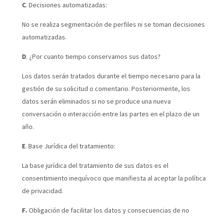
C
. Decisiones automatizadas:
No se realiza segmentación de perfiles ni se toman decisiones
automatizadas.
D
. ¿Por cuanto tiempo conservamos sus datos?
Los datos serán tratados durante el tiempo necesario para la
gestión de su solicitud o comentario. Posteriormente, los
datos serán eliminados si no se produce una nueva
conversación o interacción entre las partes en el plazo de un
año.
E
. Base Jurídica del tratamiento:
La base jurídica del tratamiento de sus datos es el
consentimiento inequívoco que manifiesta al aceptar la política
de privacidad.
F.
Obligación de facilitar los datos y consecuencias de no