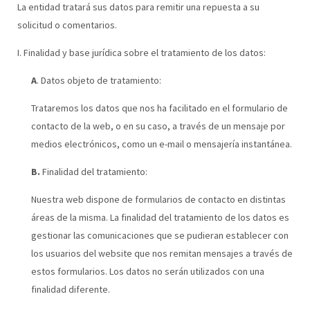
La entidad tratará sus datos para remitir una repuesta a su
solicitud o comentarios.
I. Finalidad y base jurídica sobre el tratamiento de los datos:
A
. Datos objeto de tratamiento:
Trataremos los datos que nos ha facilitado en el formulario de
contacto de la web, o en su caso, a través de un mensaje por
medios electrónicos, como un e-mail o mensajería instantánea.
B.
Finalidad del tratamiento:
Nuestra web dispone de formularios de contacto en distintas
áreas de la misma. La finalidad del tratamiento de los datos es
gestionar las comunicaciones que se pudieran establecer con
los usuarios del website que nos remitan mensajes a través de
estos formularios. Los datos no serán utilizados con una
finalidad diferente.