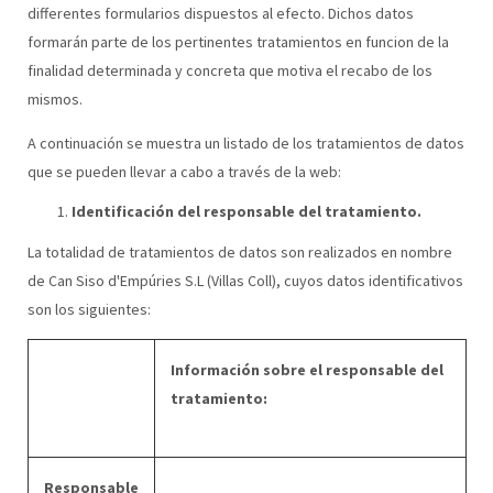
differentes formularios dispuestos al efecto. Dichos datos
formarán parte de los pertinentes tratamientos en funcion de la
finalidad determinada y concreta que motiva el recabo de los
mismos.
A continuación se muestra un listado de los tratamientos de datos
que se pueden llevar a cabo a través de la web:
Identificación del responsable del tratamiento.
La totalidad de tratamientos de datos son realizados en nombre
de Can Siso d'Empúries S.L (Villas Coll), cuyos datos identificativos
son los siguientes:
Información sobre el responsable del
tratamiento:
Responsable