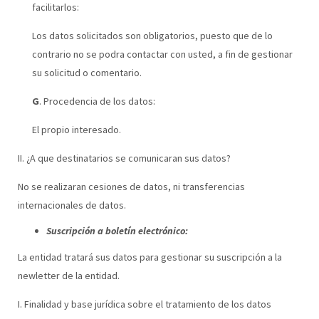
facilitarlos:
Los datos solicitados son obligatorios, puesto que de lo
contrario no se podra contactar con usted, a fin de gestionar
su solicitud o comentario.
G
. Procedencia de los datos:
El propio interesado.
II. ¿A que destinatarios se comunicaran sus datos?
No se realizaran cesiones de datos, ni transferencias
internacionales de datos.
Suscripción a boletín electrónico:
La entidad tratará sus datos para gestionar su suscripción a la
newletter de la entidad.
I. Finalidad y base jurídica sobre el tratamiento de los datos