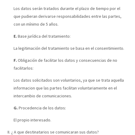
Los datos serán tratados durante el plazo de tiempo por el
que pudieran derivarse responsabilidades entre las partes,
con un mínimo de 5 años.
E.
Base jurídica del tratamiento:
La legitimación del tratamiento se basa en el consentimiento.
F.
Obligación de facilitar los datos y consecuencias de no
facilitarlos:
Los datos solicitados son voluntarios, ya que se trata aquella
informacion que las partes facilitan voluntariamente en el
intercambio de comunicaciones.
G.
Procedencia de los datos:
El propio interesado.
II. ¿ A que destinatarios se comunicaran sus datos?