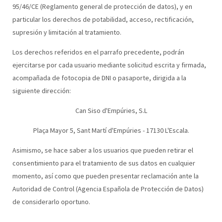
95/46/CE (Reglamento general de protección de datos), y en
particular los derechos de potabilidad, acceso, rectificación,
supresión y limitación al tratamiento.
Los derechos referidos en el parrafo precedente, podrán
ejercitarse por cada usuario mediante solicitud escrita y firmada,
acompañada de fotocopia de DNI o pasaporte, dirigida a la
siguiente dirección:
Can Siso d'Empúries, S.L
Plaça Mayor 5, Sant Martí d'Empúries - 17130 L'Escala.
Asimismo, se hace saber a los usuarios que pueden retirar el
consentimiento para el tratamiento de sus datos en cualquier
momento, así como que pueden presentar reclamación ante la
Autoridad de Control (Agencia Española de Protección de Datos)
de considerarlo oportuno.