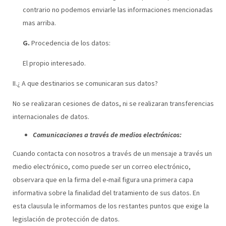
contrario no podemos enviarle las informaciones mencionadas
mas arriba.
G.
Procedencia de los datos:
El propio interesado.
II.¿ A que destinarios se comunicaran sus datos?
No se realizaran cesiones de datos, ni se realizaran transferencias
internacionales de datos.
Comunicaciones a través de medios electrónicos:
Cuando contacta con nosotros a través de un mensaje a través un
medio electrónico, como puede ser un correo electrónico,
observara que en la firma del e-mail figura una primera capa
informativa sobre la finalidad del tratamiento de sus datos. En
esta clausula le informamos de los restantes puntos que exige la
legislación de protección de datos.