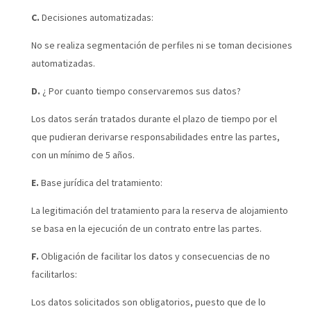
C.
Decisiones automatizadas:
No se realiza segmentación de perfiles ni se toman decisiones
automatizadas.
D.
¿ Por cuanto tiempo conservaremos sus datos?
Los datos serán tratados durante el plazo de tiempo por el
que pudieran derivarse responsabilidades entre las partes,
con un mínimo de 5 años.
E.
Base jurídica del tratamiento:
La legitimación del tratamiento para la reserva de alojamiento
se basa en la ejecución de un contrato entre las partes.
F.
Obligación de facilitar los datos y consecuencias de no
facilitarlos:
Los datos solicitados son obligatorios, puesto que de lo