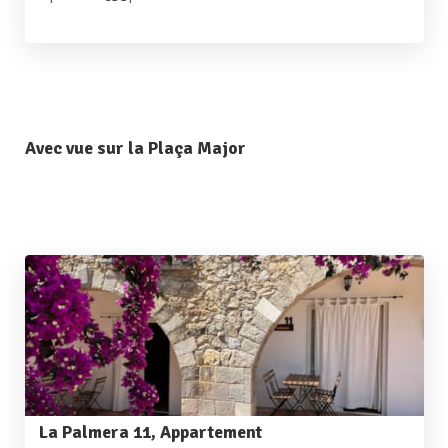
Avec vue sur la Plaça Major
La Palmera 11, Appartement