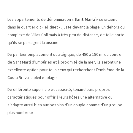
Les appartements de dénomination «
Sant Martí
» se situent
dans le quartier dit « el Riuet », juste devant la plage. En dehors du
complexe de Villas Coll mais à très peu de distance, de telle sorte
qu’ils se partagent la piscine.
De par leur emplacement stratégique, de 450 à 150 m. du centre
de Sant Martí d’Empúries et à proximité de la mer, ils seront une
excellente option pour tous ceux qui recherchent l’emblème de la
Costa Brava : soleil et plage.
De différente superficie et capacité, tenant leurs propres
caractéristiques pour offrir à leurs hôtes une alternative qui
s’adapte aussi bien aux besoins d’un couple comme d’un groupe
plus nombreux.